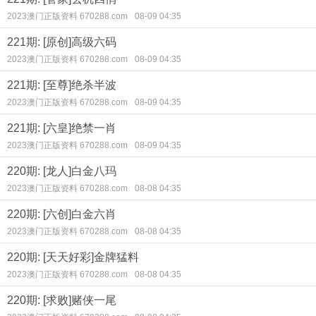
2023澳门正版资料 670288.com
08-09 04:35
221期: [原创]高级六码
2023澳门正版资料 670288.com
08-09 04:35
221期: [至尊]绝杀半波
2023澳门正版资料 670288.com
08-09 04:35
221期: [六皇]绝禁一肖
2023澳门正版资料 670288.com
08-09 04:35
220期: [龙人]白金八玛
2023澳门正版资料 670288.com
08-08 04:35
220期: [六创]白金六肖
2023澳门正版资料 670288.com
08-08 04:35
220期: [天天好彩]金牌猛料
2023澳门正版资料 670288.com
08-08 04:35
220期: [求败]赌侠一尾