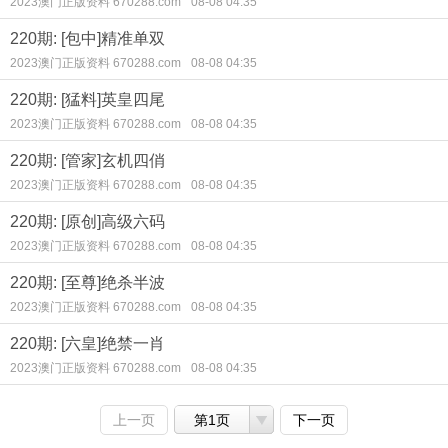
2023澳门正版资料 670288.com
08-08 04:35
220期: [包中]精准单双
2023澳门正版资料 670288.com
08-08 04:35
220期: [猛料]英皇四尾
2023澳门正版资料 670288.com
08-08 04:35
220期: [管家]玄机四俏
2023澳门正版资料 670288.com
08-08 04:35
220期: [原创]高级六码
2023澳门正版资料 670288.com
08-08 04:35
220期: [至尊]绝杀半波
2023澳门正版资料 670288.com
08-08 04:35
220期: [六皇]绝禁一肖
2023澳门正版资料 670288.com
08-08 04:35
上一页
第1页
下一页